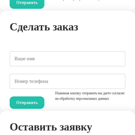
Сделать заказ
Нажимая кнопку отправить вы даете согласие
на обработку персональных данных
Оставить заявку