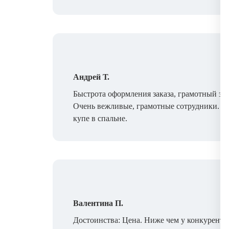
Андрей Т.
Быстрота оформления заказа, грамотный зам
Очень вежливые, грамотные сотрудники. П
купе в спальне.
Валентина П.
Достоинства: Цена. Ниже чем у конкуренто