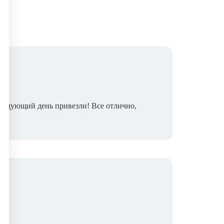
 следующий день привезли! Все отлично,