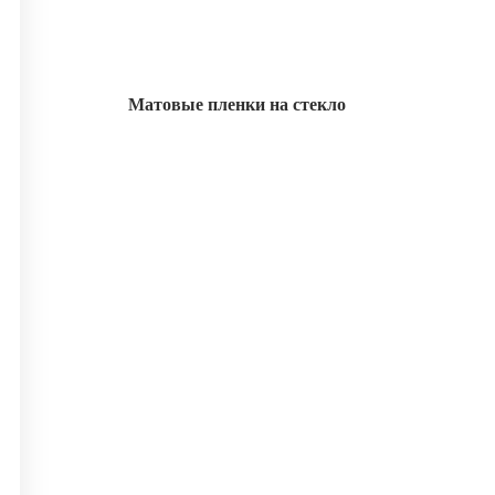
Матовые пленки на стекло