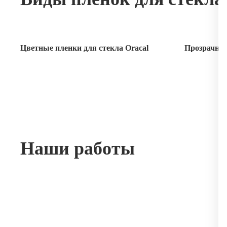
Цветные пленки для стекла Oracal
Прозрачные
Наши работы