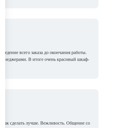
 ведение всего заказа до окончания работы.
менеджерами. В итоге очень красивый шкаф-
, как сделать лучше. Вежливость. Общение со