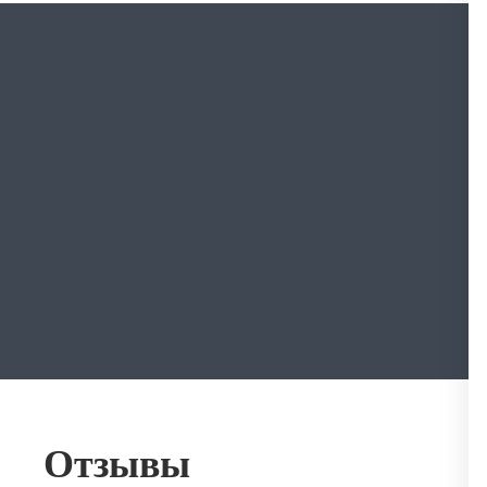
Отзывы