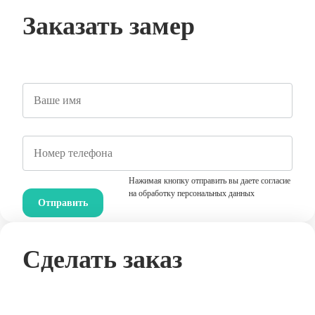
Заказать замер
Нажимая кнопку отправить вы даете согласие
на обработку персональных данных
Сделать заказ