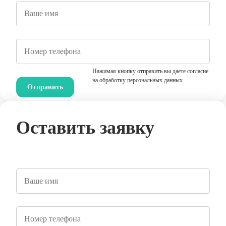
Нажимая кнопку отправить вы даете согласие
на обработку персональных данных
Оставить заявку